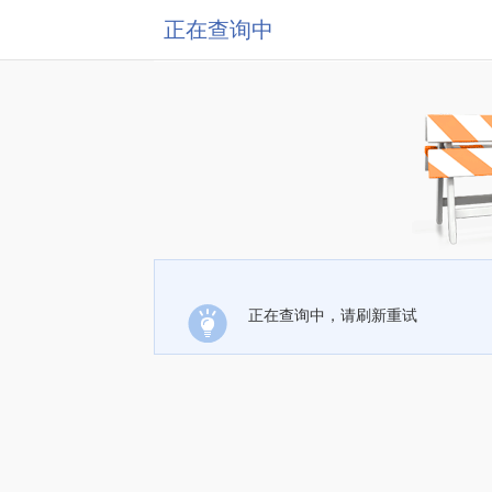
正在查询中
正在查询中，请刷新重试