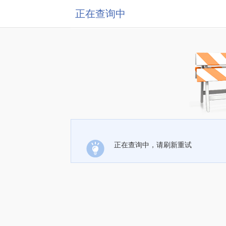
正在查询中
正在查询中，请刷新重试