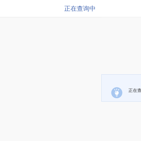
正在查询中
正在